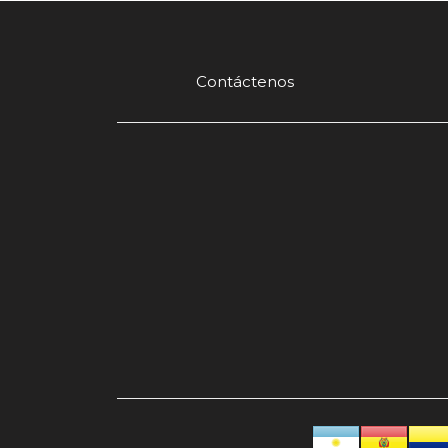
Contáctenos