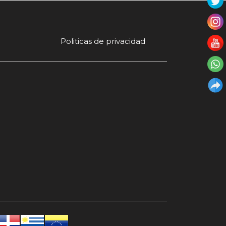
Politicas de privacidad