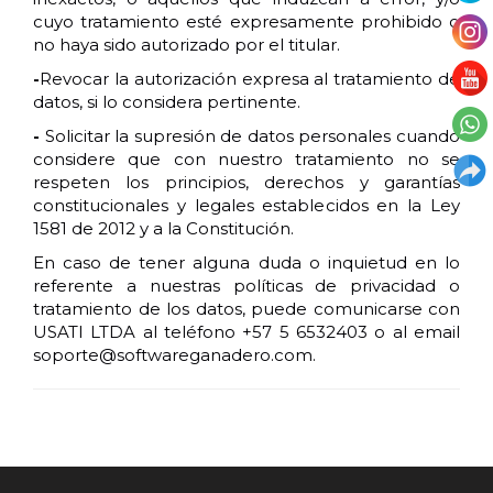
cuyo tratamiento esté expresamente prohibido o
no haya sido autorizado por el titular.
-
Revocar la autorización expresa al tratamiento de
datos, si lo considera pertinente.
-
Solicitar la supresión de datos personales cuando
considere que con nuestro tratamiento no se
respeten los principios, derechos y garantías
constitucionales y legales establecidos en la Ley
1581 de 2012 y a la Constitución.
En caso de tener alguna duda o inquietud en lo
referente a nuestras políticas de privacidad o
tratamiento de los datos, puede comunicarse con
USATI LTDA al teléfono +57 5 6532403 o al email
soporte@softwareganadero.com.